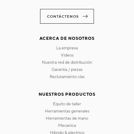
CONTÁCTENOS
ACERCA DE NOSOTROS
la empresa
videos
nuestra red de distribución
garantía / piezas
reclutamiento clas
NUESTROS PRODUCTOS
equito de taller
herramientas generales
herramientas de mano
mecanica
hibrido & electrico