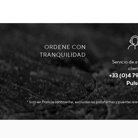
ORDENE CON
TRANQUILIDAD
Servicio de a
clien
+33 (0)4 79
Puls
* Solo en Francia continental, excluidas las plataformas y puentes el