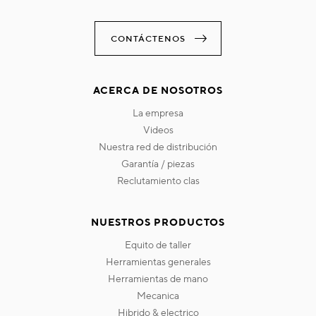
CONTÁCTENOS
ACERCA DE NOSOTROS
la empresa
videos
nuestra red de distribución
garantía / piezas
reclutamiento clas
NUESTROS PRODUCTOS
equito de taller
herramientas generales
herramientas de mano
mecanica
hibrido & electrico