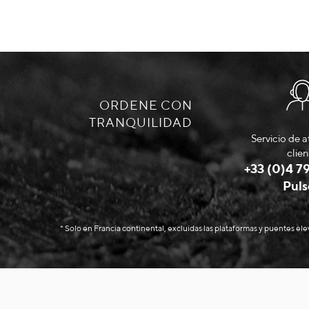
ORDENE CON
TRANQUILIDAD
Servicio de a
clien
+33 (0)4 79
Puls
* Solo en Francia continental, excluidas las plataformas y puentes el