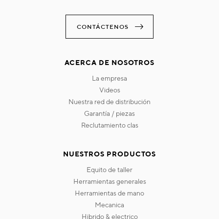
CONTÁCTENOS
ACERCA DE NOSOTROS
la empresa
videos
nuestra red de distribución
garantía / piezas
reclutamiento clas
NUESTROS PRODUCTOS
equito de taller
herramientas generales
herramientas de mano
mecanica
hibrido & electrico