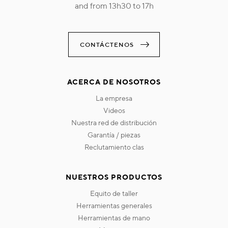
and from 13h30 to 17h
CONTÁCTENOS
ACERCA DE NOSOTROS
la empresa
videos
nuestra red de distribución
garantía / piezas
reclutamiento clas
NUESTROS PRODUCTOS
equito de taller
herramientas generales
herramientas de mano