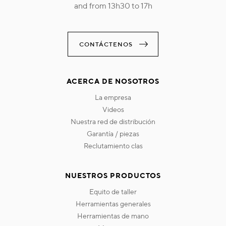
and from 13h30 to 17h
CONTÁCTENOS
ACERCA DE NOSOTROS
la empresa
videos
nuestra red de distribución
garantía / piezas
reclutamiento clas
NUESTROS PRODUCTOS
equito de taller
herramientas generales
herramientas de mano