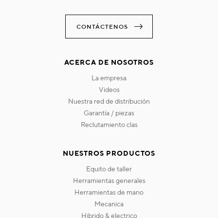
CONTÁCTENOS
ACERCA DE NOSOTROS
la empresa
videos
nuestra red de distribución
garantía / piezas
reclutamiento clas
NUESTROS PRODUCTOS
equito de taller
herramientas generales
herramientas de mano
mecanica
hibrido & electrico