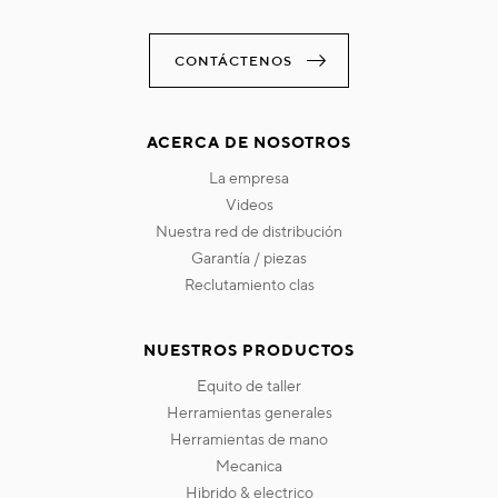
CONTÁCTENOS
ACERCA DE NOSOTROS
la empresa
videos
nuestra red de distribución
garantía / piezas
reclutamiento clas
NUESTROS PRODUCTOS
equito de taller
herramientas generales
herramientas de mano
mecanica
hibrido & electrico