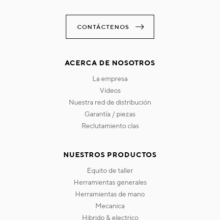
CONTÁCTENOS
ACERCA DE NOSOTROS
la empresa
videos
nuestra red de distribución
garantía / piezas
reclutamiento clas
NUESTROS PRODUCTOS
equito de taller
herramientas generales
herramientas de mano
mecanica
hibrido & electrico