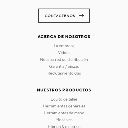
CONTÁCTENOS
ACERCA DE NOSOTROS
la empresa
videos
nuestra red de distribución
garantía / piezas
reclutamiento clas
NUESTROS PRODUCTOS
equito de taller
herramientas generales
herramientas de mano
mecanica
hibrido & electrico