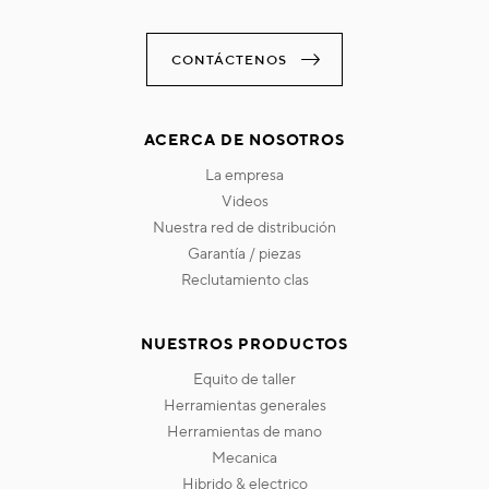
CONTÁCTENOS
ACERCA DE NOSOTROS
la empresa
videos
nuestra red de distribución
garantía / piezas
reclutamiento clas
NUESTROS PRODUCTOS
equito de taller
herramientas generales
herramientas de mano
mecanica
hibrido & electrico