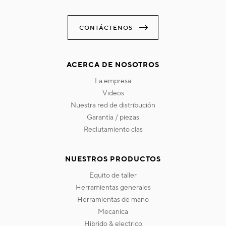
CONTÁCTENOS
ACERCA DE NOSOTROS
la empresa
videos
nuestra red de distribución
garantía / piezas
reclutamiento clas
NUESTROS PRODUCTOS
equito de taller
herramientas generales
herramientas de mano
mecanica
hibrido & electrico