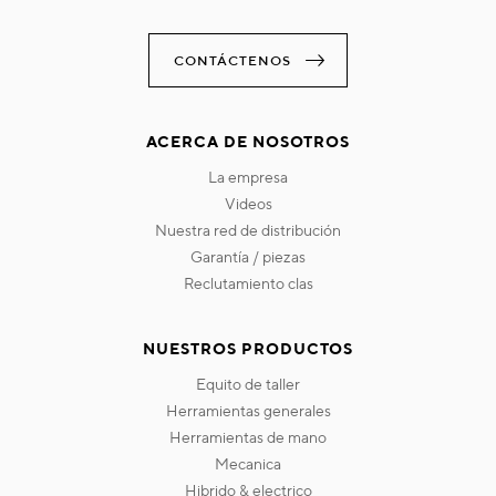
CONTÁCTENOS
ACERCA DE NOSOTROS
la empresa
videos
nuestra red de distribución
garantía / piezas
reclutamiento clas
NUESTROS PRODUCTOS
equito de taller
herramientas generales
herramientas de mano
mecanica
hibrido & electrico