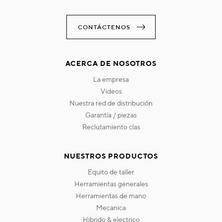
CONTÁCTENOS
ACERCA DE NOSOTROS
la empresa
videos
nuestra red de distribución
garantía / piezas
reclutamiento clas
NUESTROS PRODUCTOS
equito de taller
herramientas generales
herramientas de mano
mecanica
hibrido & electrico