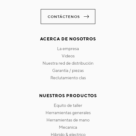
CONTÁCTENOS
ACERCA DE NOSOTROS
la empresa
videos
nuestra red de distribución
garantía / piezas
reclutamiento clas
NUESTROS PRODUCTOS
equito de taller
herramientas generales
herramientas de mano
mecanica
hibrido & electrico