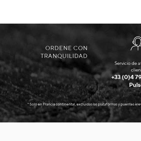
ORDENE CON
TRANQUILIDAD
Servicio de a
clien
+33 (0)4 79
Puls
* Solo en Francia continental, excluidas las plataformas y puentes el