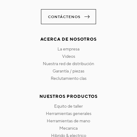
CONTÁCTENOS
ACERCA DE NOSOTROS
la empresa
videos
nuestra red de distribución
garantía / piezas
reclutamiento clas
NUESTROS PRODUCTOS
equito de taller
herramientas generales
herramientas de mano
mecanica
hibrido & electrico