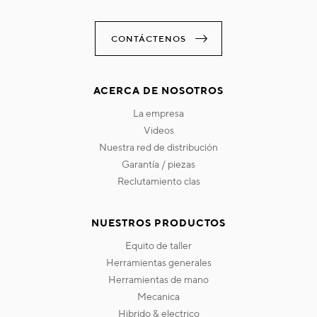
CONTÁCTENOS
ACERCA DE NOSOTROS
la empresa
videos
nuestra red de distribución
garantía / piezas
reclutamiento clas
NUESTROS PRODUCTOS
equito de taller
herramientas generales
herramientas de mano
mecanica
hibrido & electrico