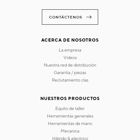
CONTÁCTENOS
ACERCA DE NOSOTROS
la empresa
videos
nuestra red de distribución
garantía / piezas
reclutamiento clas
NUESTROS PRODUCTOS
equito de taller
herramientas generales
herramientas de mano
mecanica
hibrido & electrico