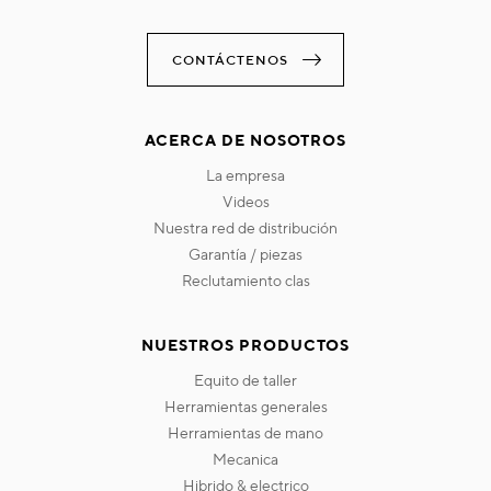
CONTÁCTENOS
ACERCA DE NOSOTROS
la empresa
videos
nuestra red de distribución
garantía / piezas
reclutamiento clas
NUESTROS PRODUCTOS
equito de taller
herramientas generales
herramientas de mano
mecanica
hibrido & electrico