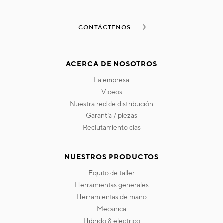
CONTÁCTENOS
ACERCA DE NOSOTROS
la empresa
videos
nuestra red de distribución
garantía / piezas
reclutamiento clas
NUESTROS PRODUCTOS
equito de taller
herramientas generales
herramientas de mano
mecanica
hibrido & electrico