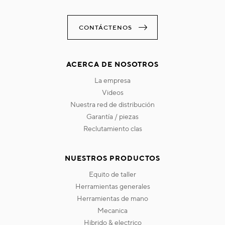
CONTÁCTENOS
ACERCA DE NOSOTROS
la empresa
videos
nuestra red de distribución
garantía / piezas
reclutamiento clas
NUESTROS PRODUCTOS
equito de taller
herramientas generales
herramientas de mano
mecanica
hibrido & electrico