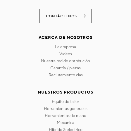
CONTÁCTENOS
ACERCA DE NOSOTROS
la empresa
videos
nuestra red de distribución
garantía / piezas
reclutamiento clas
NUESTROS PRODUCTOS
equito de taller
herramientas generales
herramientas de mano
mecanica
hibrido & electrico