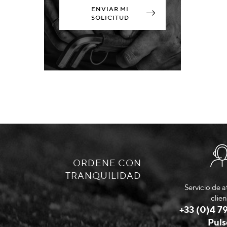
ENVIAR MI
SOLICITUD
ORDENE CON
TRANQUILIDAD
Servicio de a
clien
+33 (0)4 79
Puls