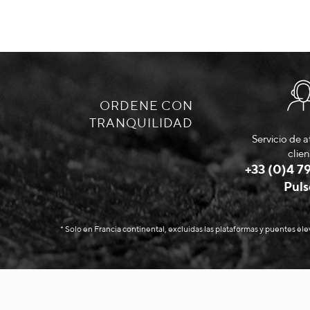
ORDENE CON
TRANQUILIDAD
Servicio de a
clien
+33 (0)4 79
Puls
* Solo en Francia continental, excluidas las plataformas y puentes el