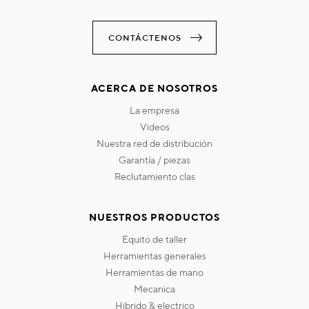
CONTÁCTENOS
ACERCA DE NOSOTROS
la empresa
videos
nuestra red de distribución
garantía / piezas
reclutamiento clas
NUESTROS PRODUCTOS
equito de taller
herramientas generales
herramientas de mano
mecanica
hibrido & electrico