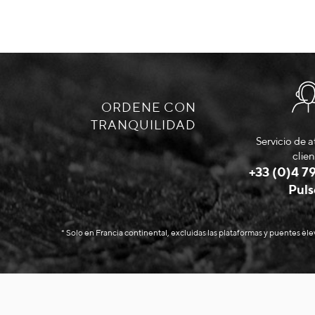
ORDENE CON
TRANQUILIDAD
Servicio de a
clien
+33 (0)4 79
Puls
* Solo en Francia continental, excluidas las plataformas y puentes el