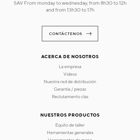
SAV From monday to wednesday, from 8h30 to 12h
and from 13h30 to 17h
CONTÁCTENOS
ACERCA DE NOSOTROS
la empresa
videos
nuestra red de distribución
garantía / piezas
reclutamiento clas
NUESTROS PRODUCTOS
equito de taller
herramientas generales