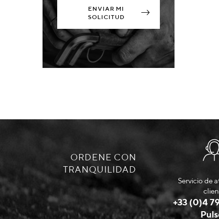
ENVIAR MI
SOLICITUD
ORDENE CON
TRANQUILIDAD
Servicio de a
clien
+33 (0)4 79
Puls