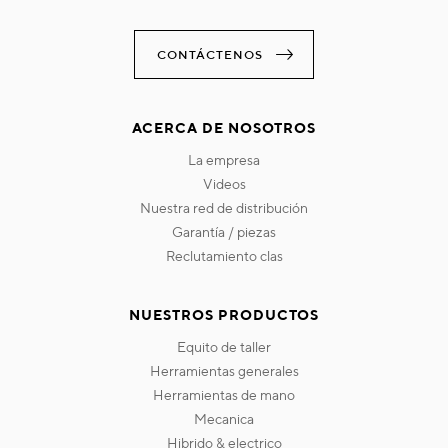
CONTÁCTENOS
ACERCA DE NOSOTROS
la empresa
videos
nuestra red de distribución
garantía / piezas
reclutamiento clas
NUESTROS PRODUCTOS
equito de taller
herramientas generales
herramientas de mano
mecanica
hibrido & electrico