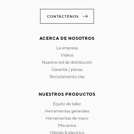
CONTÁCTENOS
ACERCA DE NOSOTROS
la empresa
videos
nuestra red de distribución
garantía / piezas
reclutamiento clas
NUESTROS PRODUCTOS
equito de taller
herramientas generales
herramientas de mano
mecanica
hibrido & electrico