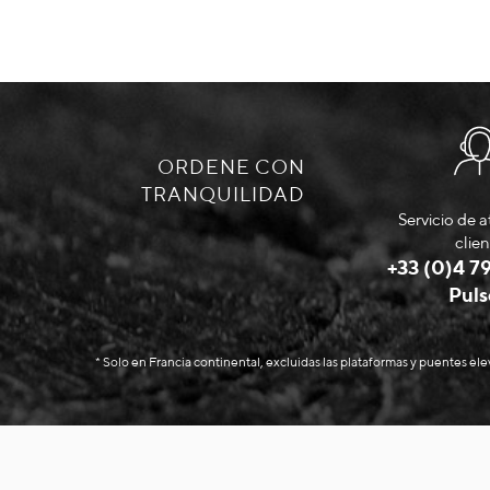
ORDENE CON
TRANQUILIDAD
Servicio de a
clien
+33 (0)4 79
Puls
* Solo en Francia continental, excluidas las plataformas y puentes el