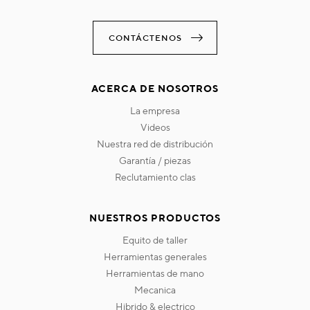
CONTÁCTENOS
ACERCA DE NOSOTROS
la empresa
videos
nuestra red de distribución
garantía / piezas
reclutamiento clas
NUESTROS PRODUCTOS
equito de taller
herramientas generales
herramientas de mano
mecanica
hibrido & electrico