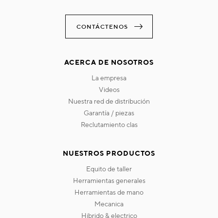
CONTÁCTENOS
ACERCA DE NOSOTROS
la empresa
videos
nuestra red de distribución
garantía / piezas
reclutamiento clas
NUESTROS PRODUCTOS
equito de taller
herramientas generales
herramientas de mano
mecanica
hibrido & electrico