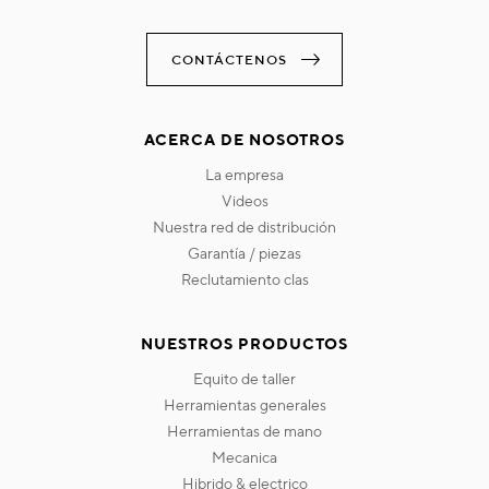
CONTÁCTENOS
ACERCA DE NOSOTROS
la empresa
videos
nuestra red de distribución
garantía / piezas
reclutamiento clas
NUESTROS PRODUCTOS
equito de taller
herramientas generales
herramientas de mano
mecanica
hibrido & electrico