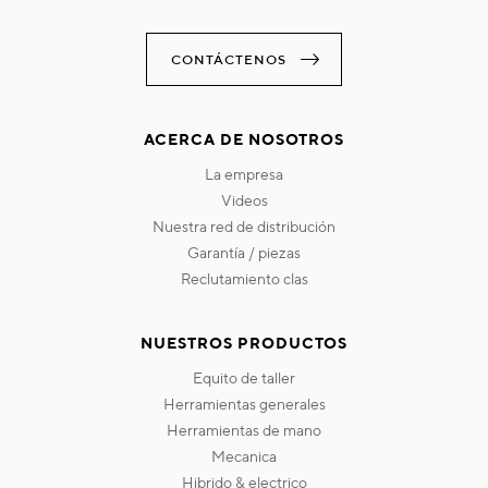
CONTÁCTENOS
ACERCA DE NOSOTROS
la empresa
videos
nuestra red de distribución
garantía / piezas
reclutamiento clas
NUESTROS PRODUCTOS
equito de taller
herramientas generales
herramientas de mano
mecanica
hibrido & electrico