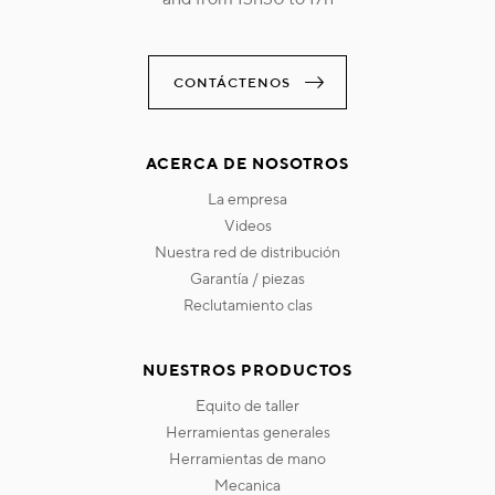
CONTÁCTENOS
ACERCA DE NOSOTROS
la empresa
videos
nuestra red de distribución
garantía / piezas
reclutamiento clas
NUESTROS PRODUCTOS
equito de taller
herramientas generales
herramientas de mano
mecanica