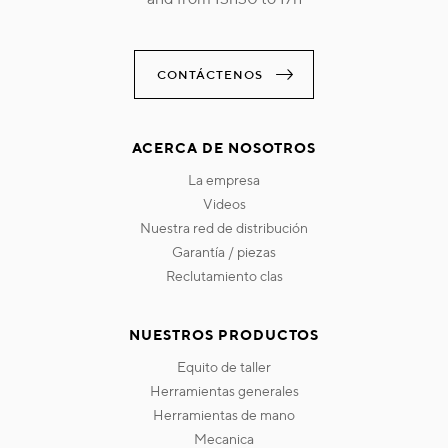
CONTÁCTENOS
ACERCA DE NOSOTROS
la empresa
videos
nuestra red de distribución
garantía / piezas
reclutamiento clas
NUESTROS PRODUCTOS
equito de taller
herramientas generales
herramientas de mano
mecanica