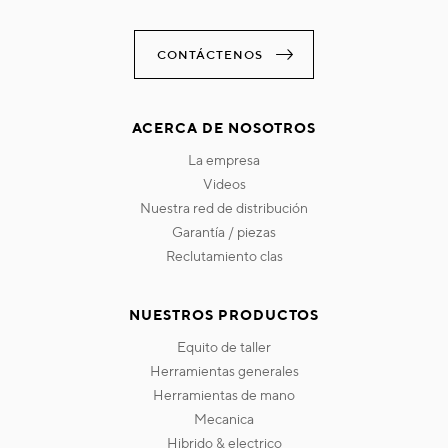
CONTÁCTENOS
ACERCA DE NOSOTROS
la empresa
videos
nuestra red de distribución
garantía / piezas
reclutamiento clas
NUESTROS PRODUCTOS
equito de taller
herramientas generales
herramientas de mano
mecanica
hibrido & electrico