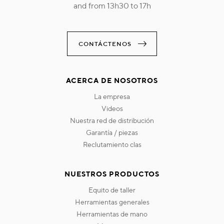
and from 13h30 to 17h
CONTÁCTENOS
ACERCA DE NOSOTROS
la empresa
videos
nuestra red de distribución
garantía / piezas
reclutamiento clas
NUESTROS PRODUCTOS
equito de taller
herramientas generales
herramientas de mano