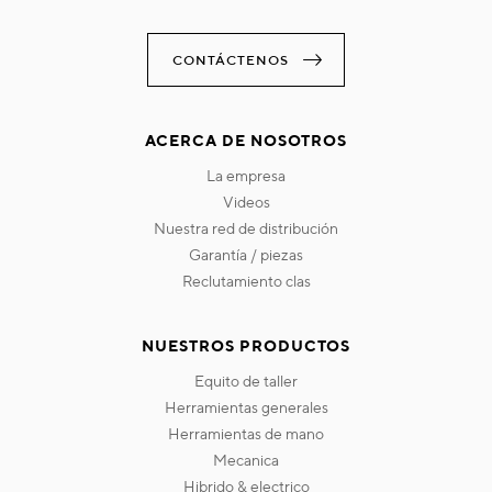
CONTÁCTENOS
ACERCA DE NOSOTROS
la empresa
videos
nuestra red de distribución
garantía / piezas
reclutamiento clas
NUESTROS PRODUCTOS
equito de taller
herramientas generales
herramientas de mano
mecanica
hibrido & electrico