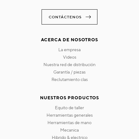
CONTÁCTENOS
ACERCA DE NOSOTROS
la empresa
videos
nuestra red de distribución
garantía / piezas
reclutamiento clas
NUESTROS PRODUCTOS
equito de taller
herramientas generales
herramientas de mano
mecanica
hibrido & electrico